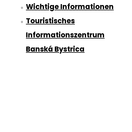
Wichtige Informationen
Touristisches
Informationszentrum
Banská Bystrica