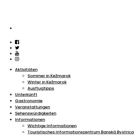
Aktivitäten
Sommer in Kežmarok
Winter in Kežmarok
Ausflugtipps
Unterkünft
Gastronomie
Veranstaltungen
Sehenswürdigkeiten
Informationen
Wichtige Informationen
Touristisches Informationszentrum Banská Bystrica