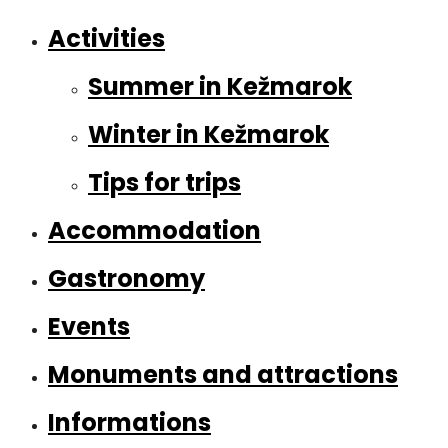
Activities
Summer in Kežmarok
Winter in Kežmarok
Tips for trips
Accommodation
Gastronomy
Events
Monuments and attractions
Informations