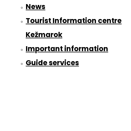
News
Tourist Information centre
Kežmarok
Important information
Guide services