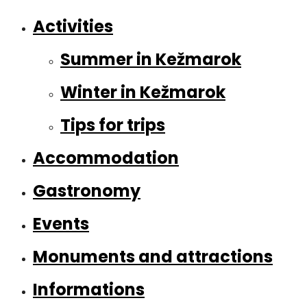
Activities
Summer in Kežmarok
Winter in Kežmarok
Tips for trips
Accommodation
Gastronomy
Events
Monuments and attractions
Informations