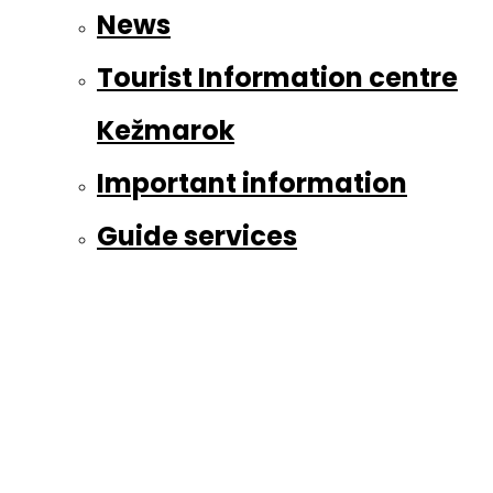
News
Tourist Information centre
Kežmarok
Important information
Guide services