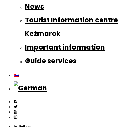
News
Tourist Information centre
Kežmarok
Important information
Guide services
Activities