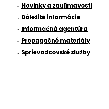
Novinky a zaujímavosti
Dôležité informácie
Informačná agentúra
Propagačné materiály
Sprievodcovské služby