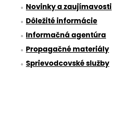
Novinky a zaujímavosti
Dôležité informácie
Informačná agentúra
Propagačné materiály
Sprievodcovské služby