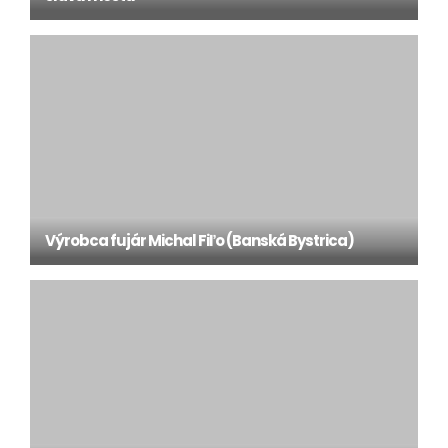
Výrobca fujár Michal Fiľo (Banská Bystrica)