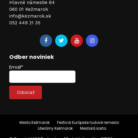
Hlavné námestie 64
060 01 Kežmarok
info@kezmarok.sk
052 449 21 35
Odber noviniek
Email*
Mesto Kežmarok
Festival Európske ľudové remeslo
Literárny Kežmarok
Mestská karta