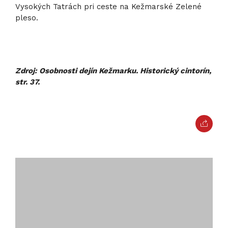
Vysokých Tatrách pri ceste na Kežmarské Zelené
pleso.
Zdroj: Osobnosti dejín Kežmarku. Historický cintorín,
str. 37.