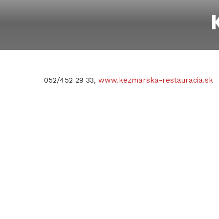
052/452 29 33,
www.kezmarska-restauracia.sk