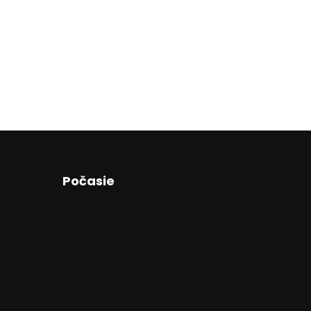
Počasie