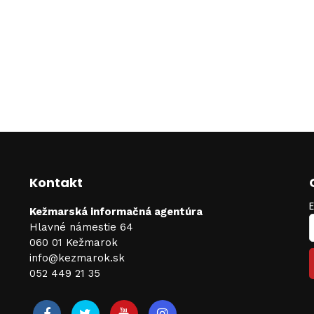
Kontakt
Kežmarská informačná agentúra
Hlavné námestie 64
060 01 Kežmarok
info@kezmarok.sk
052 449 21 35