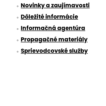
Novinky a zaujímavosti
Dôležité informácie
Informačná agentúra
Propagačné materiály
Sprievodcovské služby