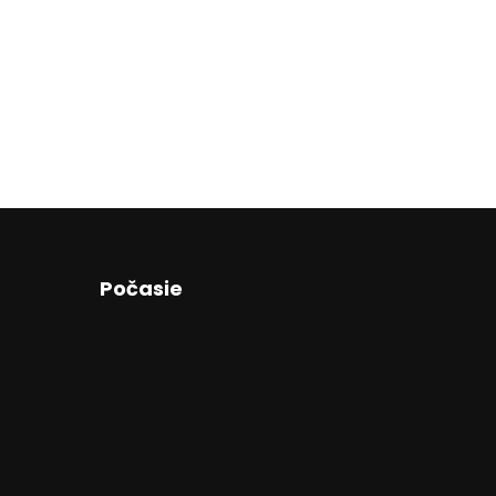
Počasie