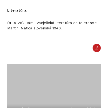
Literatúra:
ĎUROVIČ, Ján: Evanjelická literatúra do tolerancie.
Martin: Matica slovenská 1940.