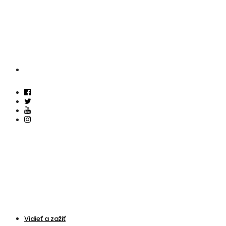
Vidieť a zažiť