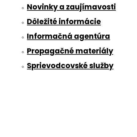
Novinky a zaujímavosti
Dôležité informácie
Informačná agentúra
Propagačné materiály
Sprievodcovské služby