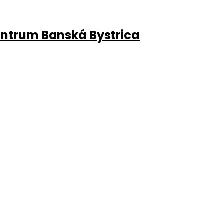
entrum Banská Bystrica