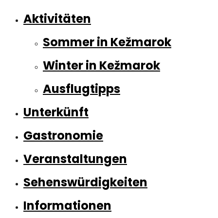
Aktivitäten
Sommer in Kežmarok
Winter in Kežmarok
Ausflugtipps
Unterkünft
Gastronomie
Veranstaltungen
Sehenswürdigkeiten
Informationen