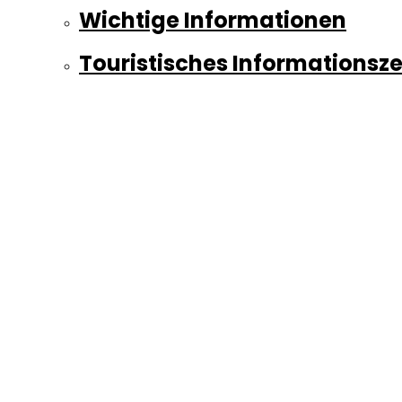
Wichtige Informationen
Touristisches Informationsz