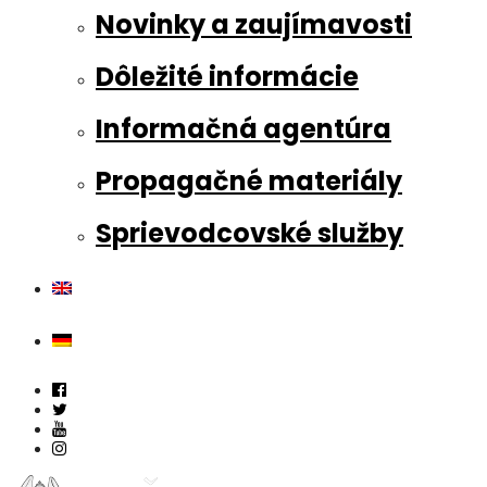
Novinky a zaujímavosti
Dôležité informácie
Informačná agentúra
Propagačné materiály
Sprievodcovské služby