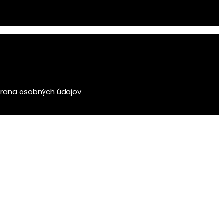
rana osobných údajov