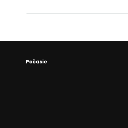
Počasie