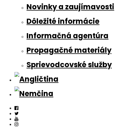
Novinky a zaujímavosti
Dôležité informácie
Informačná agentúra
Propagačné materiály
Sprievodcovské služby