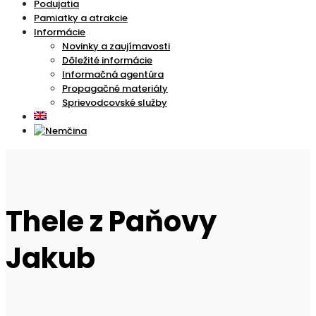
Podujatia
Pamiatky a atrakcie
Informácie
Novinky a zaujímavosti
Dôležité informácie
Informačná agentúra
Propagačné materiály
Sprievodcovské služby
Thele z Paňovy
Jakub