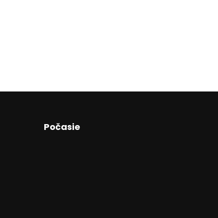
Počasie