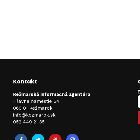
Kontakt
Kežmarská informačná agentúra
Hlavné námestie 64
060 01 Kežmarok
info@kezmarok.sk
052 449 21 35