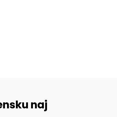
ensku naj