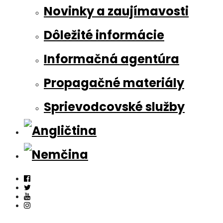
Novinky a zaujímavosti
Dôležité informácie
Informačná agentúra
Propagačné materiály
Sprievodcovské služby