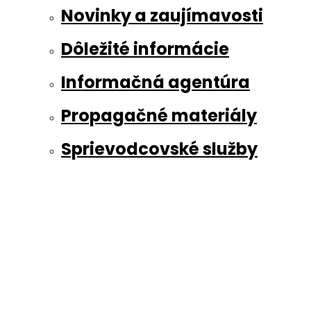
Novinky a zaujímavosti
Dôležité informácie
Informačná agentúra
Propagačné materiály
Sprievodcovské služby