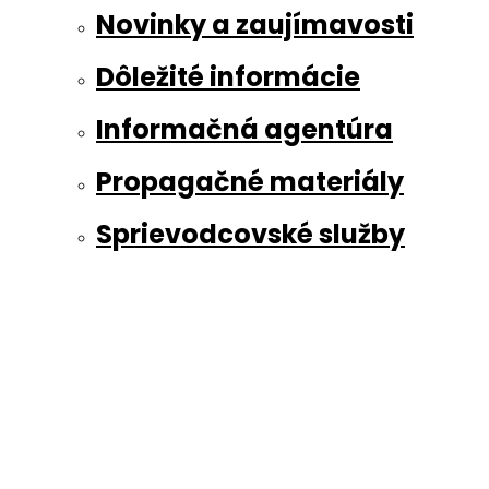
Novinky a zaujímavosti
Dôležité informácie
Informačná agentúra
Propagačné materiály
Sprievodcovské služby