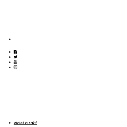
Vidieť a zažiť