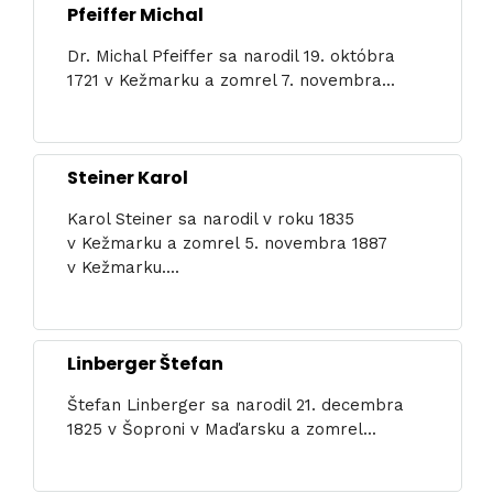
Pfeiffer Michal
Dr. Michal Pfeiffer sa narodil 19. októbra
1721 v Kežmarku a zomrel 7. novembra...
Steiner Karol
Karol Steiner sa narodil v roku 1835
v Kežmarku a zomrel 5. novembra 1887
v Kežmarku....
Linberger Štefan
Štefan Linberger sa narodil 21. decembra
1825 v Šoproni v Maďarsku a zomrel...